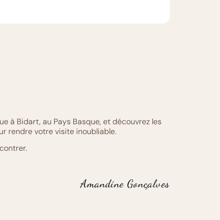
ue à Bidart, au Pays Basque, et découvrez les
r rendre votre visite inoubliable.
contrer.
Amandine Gonçalves