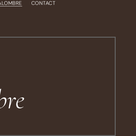
BALOMBRE
CONTACT
bre