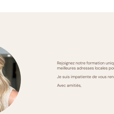
Rejoignez notre formation uniq
meilleures adresses locales pou
Je suis impatiente de vous ren
Avec amitiés,